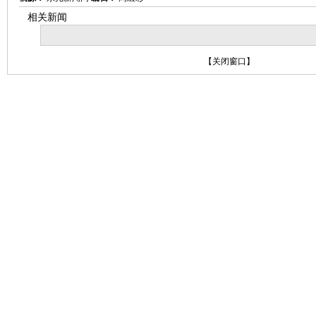
相关新闻
【
关闭窗口
】