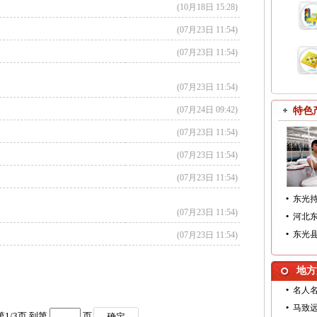
(10月18日 15:28)
(07月23日 11:54)
(07月23日 11:54)
(07月23日 11:54)
(07月24日 09:42)
特色
(07月23日 11:54)
(07月23日 11:54)
(07月23日 11:54)
•
东光
(07月23日 11:54)
•
河北东
•
东光
(07月23日 11:54)
地方
•
名人
•
马致
第
1
/
3
页 到第
页
确定