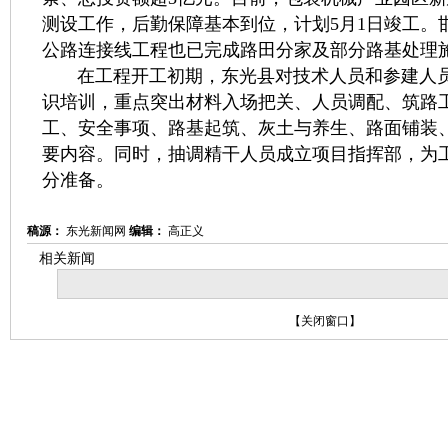
测设工作，后勤保障基本到位，计划5月1日竣工。
公路连接线工程也已完成路田分家及部分路基处理
在工程开工初期，东光县对技术人员和参建人员
识培训，重点突出材料入场把关、人员调配、筑路
工、安全事项、路基起筑、灰土与养生、路面铺装
要内容。同时，抽调精干人员成立项目指挥部，为
分准备。
稿源：
东光新闻网
编辑：
高正义
相关新闻
【
关闭窗口
】