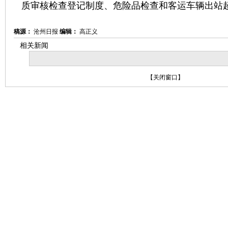
质审核检查登记制度、危险品检查和客运车辆出站
稿源：
沧州日报
编辑：
高正义
相关新闻
【
关闭窗口
】