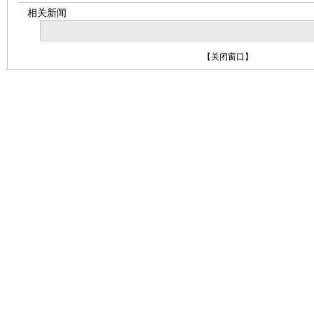
相关新闻
【
关闭窗口
】