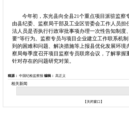
今年初，东光县向全县21个重点项目派驻监察
由县纪委、监察局干部及工业区管委会工作人员担
法人员是否执行行政审批事项办理一次性告知制度
要”等行为。监察专员与项目企业建立工作联系机
到的困难和问题、解决措施等上报县优化发展环境
察局每季度召开项目监察专员联席会议，了解掌握
针对存在的问题研究对策。
稿源：
中国纪检监察报
编辑：
高正义
相关新闻
【
关闭窗口
】