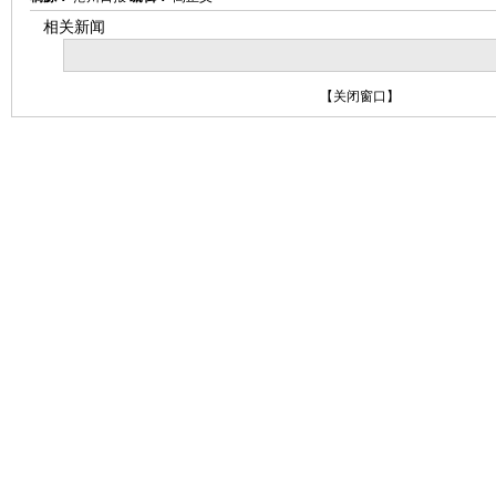
相关新闻
【
关闭窗口
】